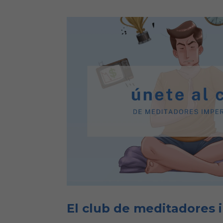
El club de meditadores 