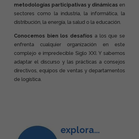
metodologías participativas y dinámicas
en
sectores como la industria, la informática, la
distribución, la energía, la salud o la educación.
Conocemos bien los desafíos
a los que se
enfrenta cualquier organización en este
complejo e impredecible Siglo XXI. Y sabemos
adaptar el discurso y las prácticas a consejos
directivos, equipos de ventas y departamentos
de logística.
explora…