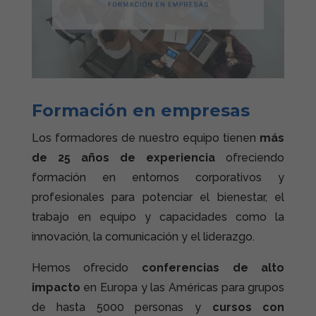
Formación en empresas
Los formadores de nuestro equipo tienen
más
de 25 años de experiencia
ofreciendo
formación en entornos corporativos y
profesionales para potenciar el bienestar, el
trabajo en equipo y capacidades como la
innovación, la comunicación y el liderazgo.
Hemos ofrecido
conferencias de alto
impacto
en Europa y las Américas para grupos
de hasta 5000 personas y
cursos con