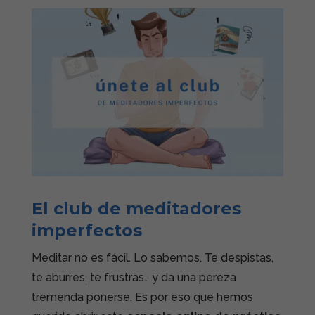
El club de meditadores
imperfectos
Meditar no es fácil. Lo sabemos. Te despistas,
te aburres, te frustras… y da una pereza
tremenda ponerse. Es por eso que hemos