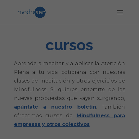
cursos
Aprende a meditar y a aplicar la Atención
Plena a tu vida cotidiana con nuestras
clases de meditación y otros ejercicios de
Mindfulness. Si quieres enterarte de las
nuevas propuestas que vayan surgiendo,
apúntate a nuestro boletín
. También
ofrecemos cursos de
Mindfulness para
empresas y otros colectivos
.