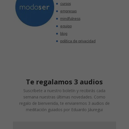
cursos
empresas
mindfulness
equipo
blog
política de privacidad
Te regalamos 3 audios
Suscríbete a nuestro boletín y recibirás cada
semana nuestras últimas novedades. Como
regalo de bienvenida, te enviaremos 3 audios de
meditación guiados por Eduardo Jáuregui