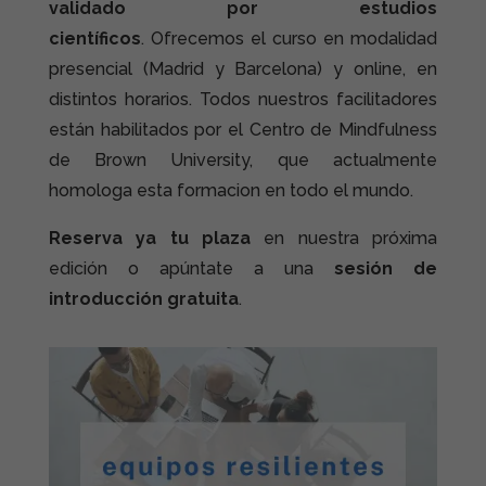
validado por estudios
científicos
. Ofrecemos el curso en modalidad
presencial (Madrid y Barcelona) y online, en
distintos horarios. Todos nuestros facilitadores
están habilitados por el Centro de Mindfulness
de Brown University, que actualmente
homologa esta formacion en todo el mundo.
Reserva ya tu plaza
en nuestra próxima
edición o apúntate a una
sesión de
introducción gratuita
.