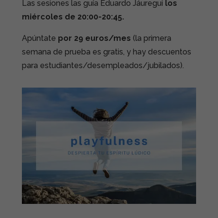
Las sesiones las guía Eduardo Jáuregui
los
miércoles de 20:00-20:45.
Apúntate
por 29 euros/mes
(la primera
semana de prueba es gratis, y hay descuentos
para estudiantes/desempleados/jubilados).