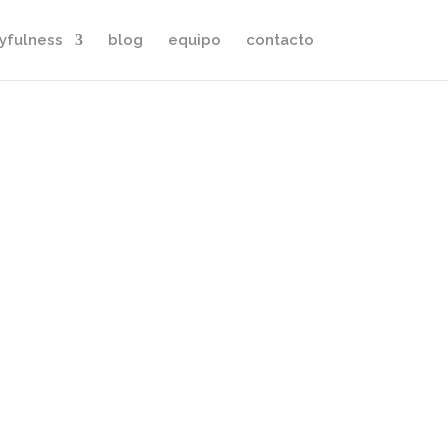
yfulness
blog
equipo
contacto