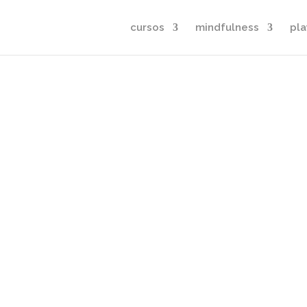
cursos
mindfulness
pla