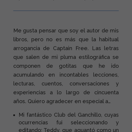
Me gusta pensar que soy el autor de mis
libros, pero no es más que la habitual
arrogancia de Captain Free. Las letras
que salen de mi pluma estilográfica se
componen de gotitas que he ido
acumulando en incontables lecciones,
lecturas, cuentos, conversaciones y
experiencias a lo largo de cincuenta
años. Quiero agradecer en especial a…
Mi fantástico Club del Ganchillo, cuyas
ocurrencias fui seleccionando y
editando; Teddy, que aguantó como un