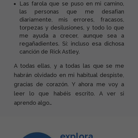
Las farola que se puso en mi camino,
las personas que me desafían
diariamente, mis errores, fracasos,
torpezas y desilusiones, y todo lo que
me ayuda a crecer, aunque sea a
regañadientes. Sí: incluso esa dichosa
canción de Rick Astley.
A todas ellas, y a todas las que se me
habrán olvidado en mi habitual despiste,
gracias de corazón. Y ahora me voy a
leer lo que habéis escrito. A ver si
aprendo algo…
explora…