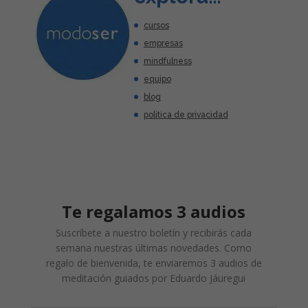
cursos
empresas
mindfulness
equipo
blog
política de privacidad
Te regalamos 3 audios
Suscríbete a nuestro boletín y recibirás cada
semana nuestras últimas novedades. Como
regalo de bienvenida, te enviaremos 3 audios de
meditación guiados por Eduardo Jáuregui