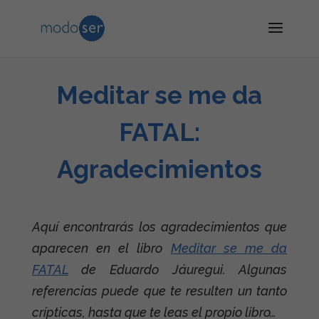
Meditar se me da
FATAL:
Agradecimientos
Aquí encontrarás los agradecimientos que
aparecen en el libro
Meditar se me da
FATAL
de Eduardo Jáuregui. Algunas
referencias puede que te resulten un tanto
crípticas, hasta que te leas el propio libro…