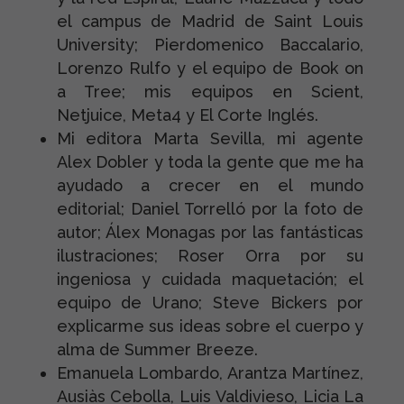
el campus de Madrid de Saint Louis
University; Pierdomenico Baccalario,
Lorenzo Rulfo y el equipo de Book on
a Tree; mis equipos en Scient,
Netjuice, Meta4 y El Corte Inglés.
Mi editora Marta Sevilla, mi agente
Alex Dobler y toda la gente que me ha
ayudado a crecer en el mundo
editorial; Daniel Torrelló por la foto de
autor; Álex Monagas por las fantásticas
ilustraciones; Roser Orra por su
ingeniosa y cuidada maquetación; el
equipo de Urano; Steve Bickers por
explicarme sus ideas sobre el cuerpo y
alma de Summer Breeze.
Emanuela Lombardo, Arantza Martínez,
Ausiàs Cebolla, Luis Valdivieso, Licia La