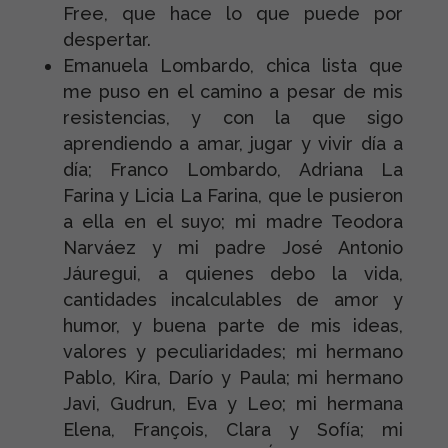
Free, que hace lo que puede por
despertar.
Emanuela Lombardo, chica lista que
me puso en el camino a pesar de mis
resistencias, y con la que sigo
aprendiendo a amar, jugar y vivir día a
día; Franco Lombardo, Adriana La
Farina y Licia La Farina, que le pusieron
a ella en el suyo; mi madre Teodora
Narváez y mi padre José Antonio
Jáuregui, a quienes debo la vida,
cantidades incalculables de amor y
humor, y buena parte de mis ideas,
valores y peculiaridades; mi hermano
Pablo, Kira, Darío y Paula; mi hermano
Javi, Gudrun, Eva y Leo; mi hermana
Elena, François, Clara y Sofía; mi