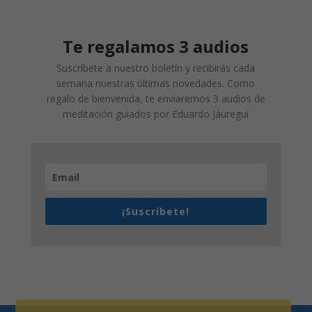
Te regalamos 3 audios
Suscríbete a nuestro boletín y recibirás cada
semana nuestras últimas novedades. Como
regalo de bienvenida, te enviaremos 3 audios de
meditación guiados por Eduardo Jáuregui
¡Suscríbete!