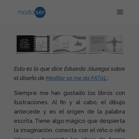
Esto es lo que dice Eduardo Jáuregui sobre
el diseño de
Meditar se me da FATAL
:
Siempre me han gustado los libros con
ilustraciones. Al fin y al cabo, el dibujo
antecede y es el origen de la palabra
escrita. Tiene algo mágico que despierta
la imaginación, conecta con el niño o niña